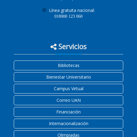
Línea gratuita nacional:
018000
123 060
Servicios
Bibliotecas
Bienestar Universitario
Campus Virtual
Correo UAN
Financiación
Internacionalización
Olimpiadas