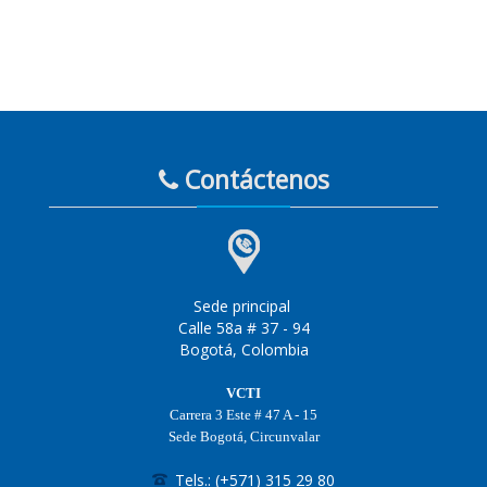
Contáctenos
Sede principal
Calle 58a # 37 - 94
Bogotá, Colombia
VCTI
Carrera 3 Este # 47 A - 15
Sede Bogotá, Circunvalar
Tels.: (+571) 315 29 80