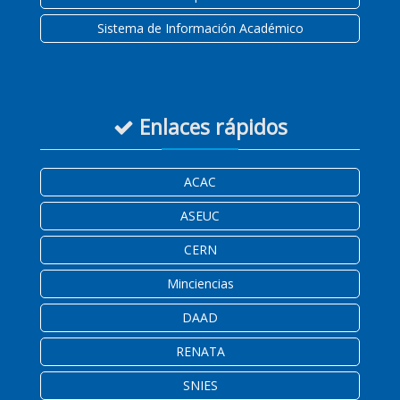
Sistema de Información Académico
Enlaces rápidos
ACAC
ASEUC
CERN
Minciencias
DAAD
RENATA
SNIES