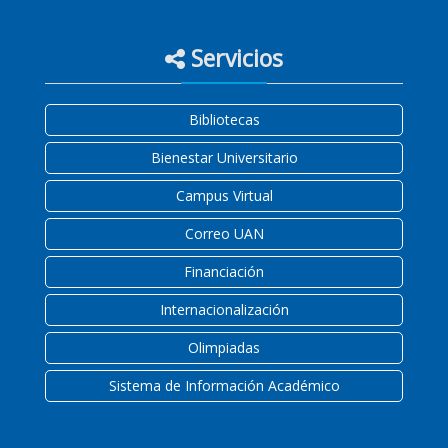
Servicios
Bibliotecas
Bienestar Universitario
Campus Virtual
Correo UAN
Financiación
Internacionalización
Olimpiadas
Sistema de Información Académico