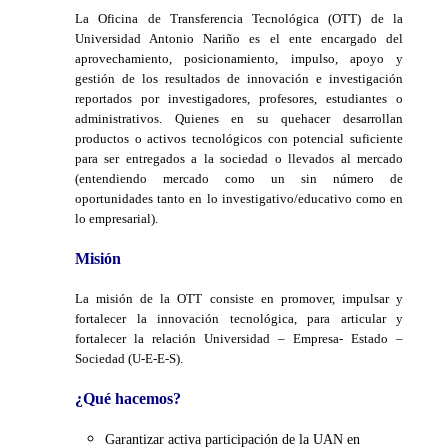
La Oficina de Transferencia Tecnológica (OTT) de la
Universidad Antonio Nariño es el ente encargado del
aprovechamiento, posicionamiento, impulso, apoyo y
gestión de los resultados de innovación e investigación
reportados por investigadores, profesores, estudiantes o
administrativos. Quienes en su quehacer desarrollan
productos o activos tecnológicos con potencial suficiente
para ser entregados a la sociedad o llevados al mercado
(entendiendo mercado como un sin número de
oportunidades tanto en lo investigativo/educativo como en
lo empresarial).
Misión
La misión de la OTT consiste en promover, impulsar y
fortalecer la innovación tecnológica, para articular y
fortalecer la relación Universidad – Empresa- Estado –
Sociedad (U-E-E-S).
¿Qué hacemos?
Garantizar activa participación de la UAN en