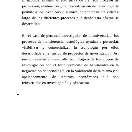
El acompañamiento directo de la OTT en los procesos de
protección, evaluación y comercialización de tecnología le
permite a los inventores o autores, potenciar su actividad a
largo de los diferentes procesos que desde esta oficina se
desarrollan.
En el caso de personal investigador de la universidad, los
procesos de transferencia tecnológica ayudan a potenciar,
visibilizar y comercializar la tecnología por ellos
desarrollada en el marco de proyectos de investigación. Así
mismo ayudan al desarrollo tecnológico de los grupos de
investigación con el fortalecimiento de habilidades en la
negociación de tecnología, en la valoración de la misma y el
apalancamiento de recursos económicos que son
reinvertidos en investigación y educación.