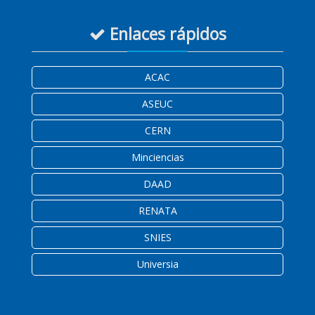
Enlaces rápidos
ACAC
ASEUC
CERN
Minciencias
DAAD
RENATA
SNIES
Universia