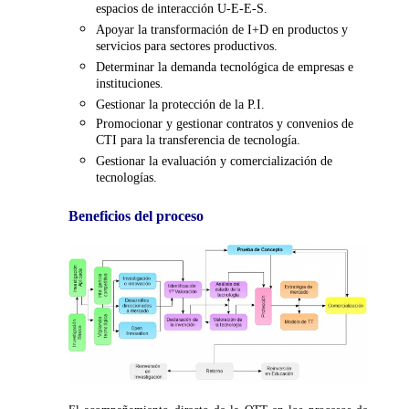
espacios de interacción U-E-E-S.
Apoyar la transformación de I+D en productos y
servicios para sectores productivos.
Determinar la demanda tecnológica de empresas e
instituciones.
Gestionar la protección de la P.I.
Promocionar y gestionar contratos y convenios de
CTI para la transferencia de tecnología.
Gestionar la evaluación y comercialización de
tecnologías.
Beneficios del proceso