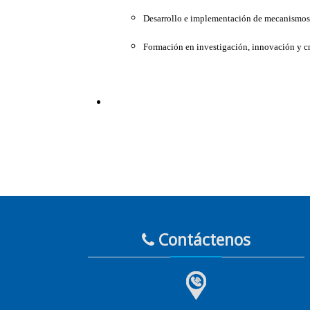
Desarrollo e implementación de mecanismos d
Formación en investigación, innovación y cr
Contáctenos