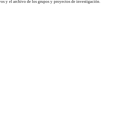
vos y el archivo de los grupos y proyectos de investigación.