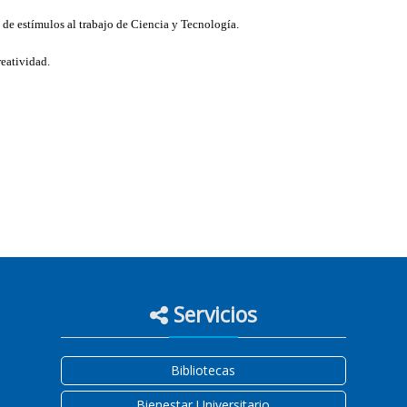
e estímulos al trabajo de Ciencia y Tecnología.
eatividad.
Servicios
Bibliotecas
Bienestar Universitario