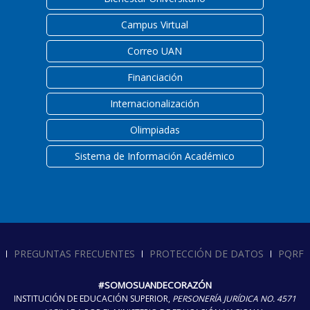
Campus Virtual
Correo UAN
Financiación
Internacionalización
Olimpiadas
Sistema de Información Académico
PREGUNTAS FRECUENTES
PROTECCIÓN DE DATOS
PQRF
#SOMOSUANDECORAZÓN
INSTITUCIÓN DE EDUCACIÓN SUPERIOR,
PERSONERÍA JURÍDICA NO. 4571