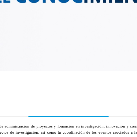
de administración de proyectos y formación en investigación, innovación y creati
ectos de investigación, así como la coordinación de los eventos asociados a la