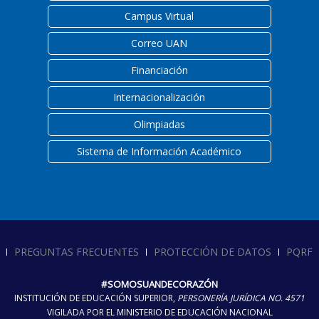
Campus Virtual
Correo UAN
Financiación
Internacionalización
Olimpiadas
Sistema de Información Académico
PREGUNTAS FRECUENTES
PROTECCIÓN DE DATOS
PQRF
#SOMOSUANDECORAZÓN
INSTITUCIÓN DE EDUCACIÓN SUPERIOR,
PERSONERÍA JURÍDICA NO. 4571
VIGILADA POR EL MINISTERIO DE EDUCACIÓN NACIONAL