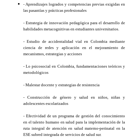
- Aprendizajes logrados y competencias previas exigidas en
las pasantías y prácticas profesionales
- Estrategia de innovación pedagógica para el desarrollo de
habilidades metacognitivas en estudiantes universitarios.
- Estudio de accidentalidad vial en Colombia mediante
ciencia de redes y aplicación en el mejoramiento de
mecanismos, estrategias y acciones
-
Lo psicosocial en Colombia, fundamentaciones teóricos y
metodológicos
-
Malestar docente y estrategias de resistencia
-
Construcción de género y salud en niños, niñas y
adolescentes escolarizados
-
Efectividad de un programa de gestión del conocimiento
en el talento humano en salud para la implementación de la
ruta integral de atención en salud materno-perinatal en la
ESE subred integrada de servicios de salud sur.