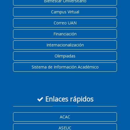
Bienestar Universitario
Campus Virtual
Correo UAN
Financiación
Internacionalización
Olimpiadas
Sistema de Información Académico
Enlaces rápidos
ACAC
ASEUC