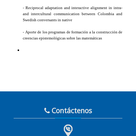
-
Reciprocal adaptation and interactive alignment in intra-
and intercultural communication between Colombia and
Swedish conversants in native
-
Aporte de los programas de formación a la construcción de
creencias epistemológicas sobre las matemáticas
Contáctenos