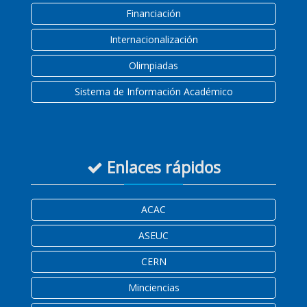
Financiación
Internacionalización
Olimpiadas
Sistema de Información Académico
Enlaces rápidos
ACAC
ASEUC
CERN
Minciencias