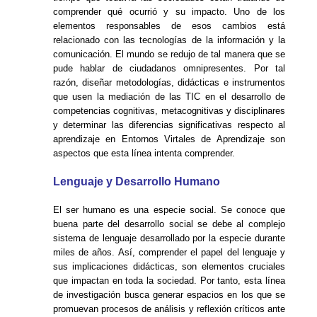
comprender qué ocurrió y su impacto. Uno de los
elementos responsables de esos cambios está
relacionado con las tecnologías de la información y la
comunicación. El mundo se redujo de tal manera que se
pude hablar de ciudadanos omnipresentes. Por tal
razón, diseñar metodologías, didácticas e instrumentos
que usen la mediación de las TIC en el desarrollo de
competencias cognitivas, metacognitivas y disciplinares
y determinar las diferencias significativas respecto al
aprendizaje en Entornos Virtales de Aprendizaje son
aspectos que esta línea intenta comprender.
Lenguaje y Desarrollo Humano
El ser humano es una especie social. Se conoce que
buena parte del desarrollo social se debe al complejo
sistema de lenguaje desarrollado por la especie durante
miles de años. Así, comprender el papel del lenguaje y
sus implicaciones didácticas, son elementos cruciales
que impactan en toda la sociedad. Por tanto, esta línea
de investigación busca
generar espacios en los que se
promuevan procesos de análisis y reflexión críticos ante