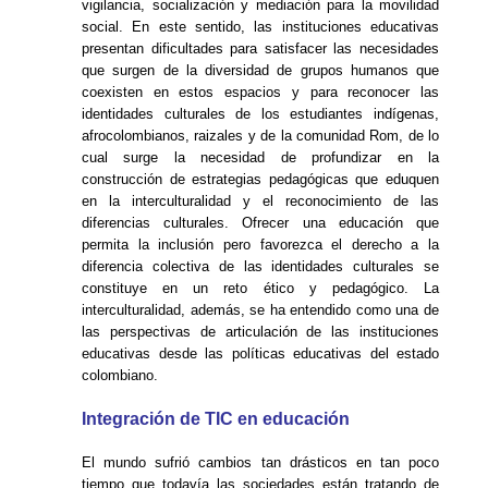
vigilancia, socialización y mediación para la movilidad
social. En este sentido, las instituciones educativas
presentan dificultades para satisfacer las necesidades
que surgen de la diversidad de grupos humanos que
coexisten en estos espacios y para reconocer las
identidades culturales de los estudiantes indígenas,
afrocolombianos, raizales y de la comunidad Rom, de lo
cual surge la necesidad de profundizar en la
construcción de estrategias pedagógicas que eduquen
en la interculturalidad y el reconocimiento de las
diferencias culturales. Ofrecer una educación que
permita la inclusión pero favorezca el derecho a la
diferencia colectiva de las identidades culturales se
constituye en un reto ético y pedagógico. La
interculturalidad, además, se ha entendido como una de
las perspectivas de articulación de las instituciones
educativas desde las políticas educativas del estado
colombiano.
Integración de TIC en educación
El mundo sufrió cambios tan drásticos en tan poco
tiempo que todavía las sociedades están tratando de