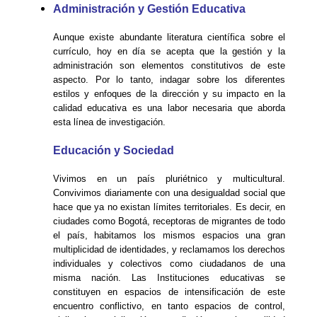
Administración y Gestión Educativa
Aunque existe abundante literatura científica sobre el
currículo, hoy en día se acepta que la gestión y la
administración son elementos constitutivos de este
aspecto. Por lo tanto, indagar sobre los diferentes
estilos y enfoques de la dirección y su impacto en la
calidad educativa es una labor necesaria que aborda
esta línea de investigación.
Educación y Sociedad
Vivimos en un país pluriétnico y multicultural.
Convivimos diariamente con una desigualdad social que
hace que ya no existan límites territoriales. Es decir, en
ciudades como Bogotá, receptoras de migrantes de todo
el país, habitamos los mismos espacios una gran
multiplicidad de identidades, y reclamamos los derechos
individuales y colectivos como ciudadanos de una
misma nación. Las Instituciones educativas se
constituyen en espacios de intensificación de este
encuentro conflictivo, en tanto espacios de control,