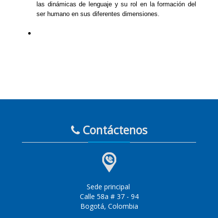
las dinámicas de lenguaje y su rol en la formación del
ser humano en sus diferentes dimensiones.
Contáctenos
Sede principal
Calle 58a # 37 - 94
Bogotá, Colombia