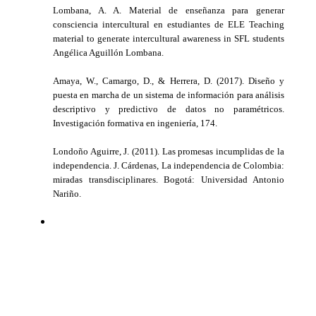
Lombana, A. A. Material de enseñanza para generar
consciencia intercultural en estudiantes de ELE Teaching
material to generate intercultural awareness in SFL students
Angélica Aguillón Lombana.
Amaya, W., Camargo, D., & Herrera, D. (2017). Diseño y
puesta en marcha de un sistema de información para análisis
descriptivo y predictivo de datos no paramétricos.
Investigación formativa en ingeniería, 174.
Londoño Aguirre, J. (2011). Las promesas incumplidas de la
independencia. J. Cárdenas, La independencia de Colombia:
miradas transdisciplinares. Bogotá: Universidad Antonio
Nariño.