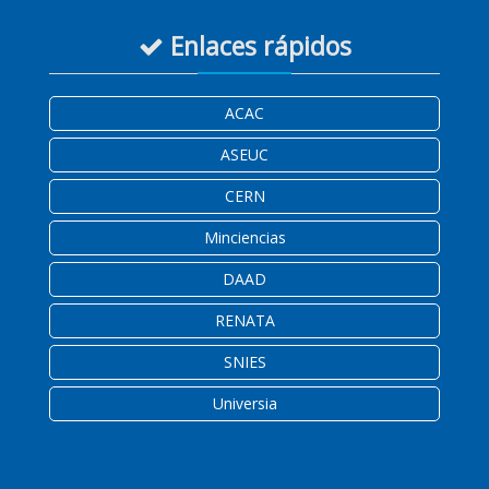
Enlaces rápidos
ACAC
ASEUC
CERN
Minciencias
DAAD
RENATA
SNIES
Universia