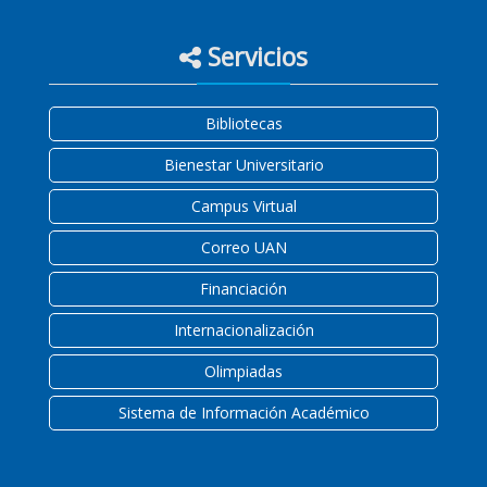
Servicios
Bibliotecas
Bienestar Universitario
Campus Virtual
Correo UAN
Financiación
Internacionalización
Olimpiadas
Sistema de Información Académico