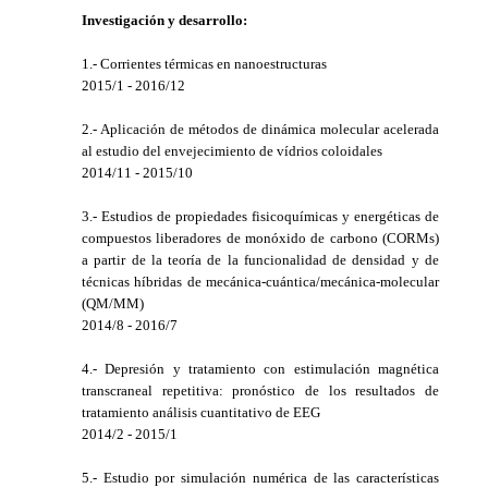
Investigación y desarrollo:
1.- Corrientes térmicas en nanoestructuras
2015/1 - 2016/12
2.- Aplicación de métodos de dinámica molecular acelerada
al estudio del envejecimiento de vídrios coloidales
2014/11 - 2015/10
3.- Estudios de propiedades fisicoquímicas y energéticas de
compuestos liberadores de monóxido de carbono (CORMs)
a partir de la teoría de la funcionalidad de densidad y de
técnicas híbridas de mecánica-cuántica/mecánica-molecular
(QM/MM)
2014/8 - 2016/7
4.- Depresión y tratamiento con estimulación magnética
transcraneal repetitiva: pronóstico de los resultados de
tratamiento análisis cuantitativo de EEG
2014/2 - 2015/1
5.- Estudio por simulación numérica de las características