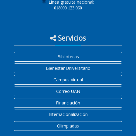
Línea gratuita nacional:
018000
123 060
Servicios
Bibliotecas
Bienestar Universitario
Campus Virtual
Correo UAN
Financiación
Internacionalización
Olimpiadas