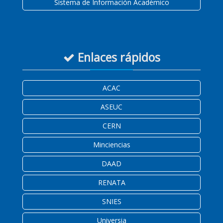
Sistema de Información Académico
Enlaces rápidos
ACAC
ASEUC
CERN
Minciencias
DAAD
RENATA
SNIES
Universia