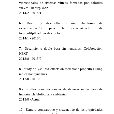
vibracionales de sistemas vítreos formados por coloides
suaves - Banrep-UAN
2014/2 - 2015/1
6.- Diseño y desarrollo de una plataforma de
experimentación para la caracterización de
fotomultiplicadores de silicio
2014/1 - 2016/8
7.- Decaimiento doble beta sin neutrinos: Colaboración
NEXT
2013/8 - 2015/7
8.- Study of lysolipid effects on membrane properties using
molecular dynamics
2013/8 - 2015/8
9.- Estudios computacionales de sistemas moleculares de
importancia biológica y ambiental
2013/8 - Actual
10.- Estudio comparativo y sistematico de las propiedades