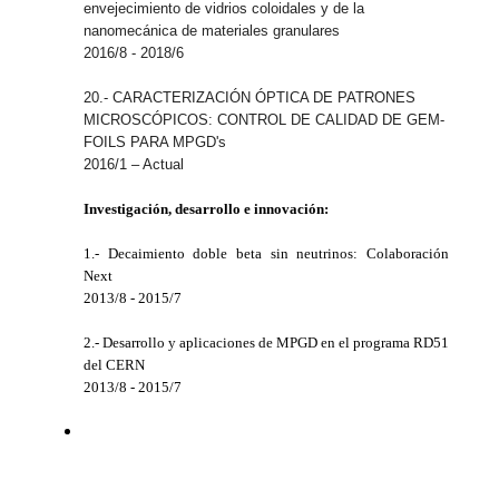
envejecimiento de vidrios coloidales y de la
nanomecánica de materiales granulares
2016/8 - 2018/6
20.-
CARACTERIZACIÓN ÓPTICA DE PATRONES
MICROSCÓPICOS: CONTROL DE CALIDAD DE GEM-
FOILS PARA MPGD's
2016/1 – Actual
Investigación, desarrollo e innovación:
1.- Decaimiento doble beta sin neutrinos: Colaboración
Next
2013/8 - 2015/7
2.- Desarrollo y aplicaciones de MPGD en el programa RD51
del CERN
2013/8 - 2015/7