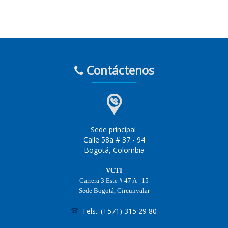
Contáctenos
Sede principal
Calle 58a # 37 - 94
Bogotá, Colombia
VCTI
Carrera 3 Este # 47 A - 15
Sede Bogotá, Circunvalar
Tels.: (+571) 315 29 80