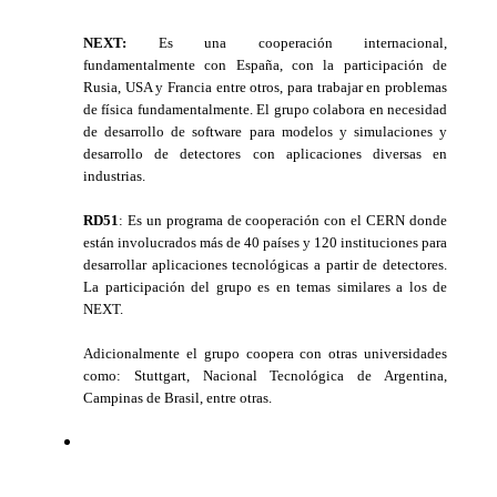
NEXT:
Es una cooperación internacional,
fundamentalmente con España, con la participación de
Rusia, USA y Francia entre otros, para trabajar en problemas
de física fundamentalmente. El grupo colabora en necesidad
de desarrollo de software para modelos y simulaciones y
desarrollo de detectores con aplicaciones diversas en
industrias.
RD51
: Es un programa de cooperación con el CERN donde
están involucrados más de 40 países y 120 instituciones para
desarrollar aplicaciones tecnológicas a partir de detectores.
La participación del grupo es en temas similares a los de
NEXT.
Adicionalmente el grupo coopera con otras universidades
como: Stuttgart, Nacional Tecnológica de Argentina,
Campinas de Brasil, entre otras.