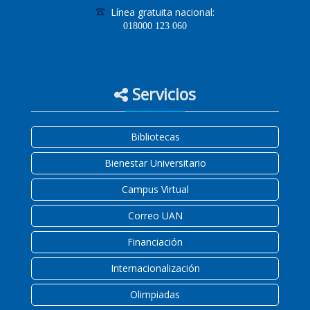
Línea gratuita nacional:
018000
123 060
Servicios
Bibliotecas
Bienestar Universitario
Campus Virtual
Correo UAN
Financiación
Internacionalización
Olimpiadas