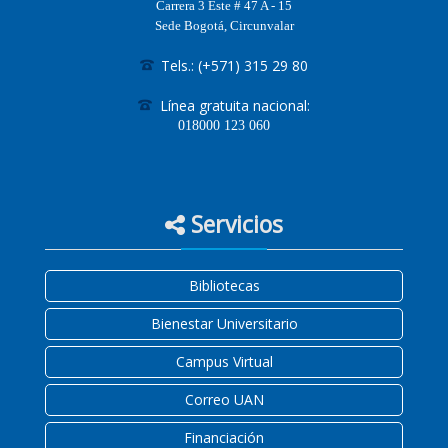
Carrera 3 Este # 47 A - 15
Sede Bogotá, Circunvalar
Tels.: (+571) 315 29 80
Línea gratuita nacional:
018000
123 060
Servicios
Bibliotecas
Bienestar Universitario
Campus Virtual
Correo UAN
Financiación