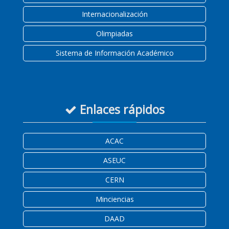
Internacionalización
Olimpiadas
Sistema de Información Académico
Enlaces rápidos
ACAC
ASEUC
CERN
Minciencias
DAAD