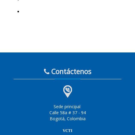
Contáctenos
Sede principal
Calle 58a # 37 - 94
Bogotá, Colombia
VCTI