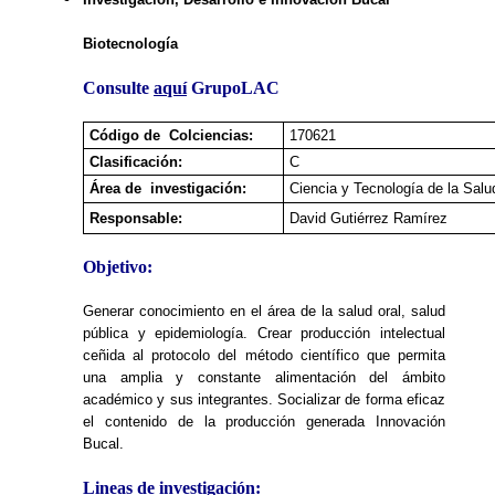
Biotecnología
Consulte
aquí
GrupoLAC
Código de Colciencias:
170621
Clasificación:
C
Área de investigación:
Ciencia y Tecnología de la Salu
Responsable:
David Gutiérrez Ramírez
Objetivo:
Generar conocimiento en el área de la salud oral, salud
pública y epidemiología. Crear producción intelectual
ceñida al protocolo del método científico que permita
una amplia y constante alimentación del ámbito
académico y sus integrantes. Socializar de forma eficaz
el contenido de la producción generada Innovación
Bucal.
Lineas de investigación: