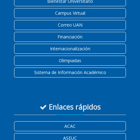
Bienestar Universitario
Campus Virtual
Correo UAN
Financiación
Internacionalización
Olimpiadas
Sistema de Información Académico
Enlaces rápidos
ACAC
ASEUC