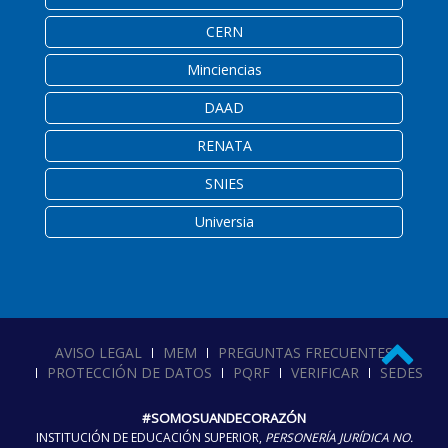
CERN
Minciencias
DAAD
RENATA
SNIES
Universia
AVISO LEGAL
MEM
PREGUNTAS FRECUENTES
PROTECCIÓN DE DATOS
PQRF
VERIFICAR
SEDES
#SOMOSUANDECORAZÓN
INSTITUCIÓN DE EDUCACIÓN SUPERIOR,
PERSONERÍA JURÍDICA NO.