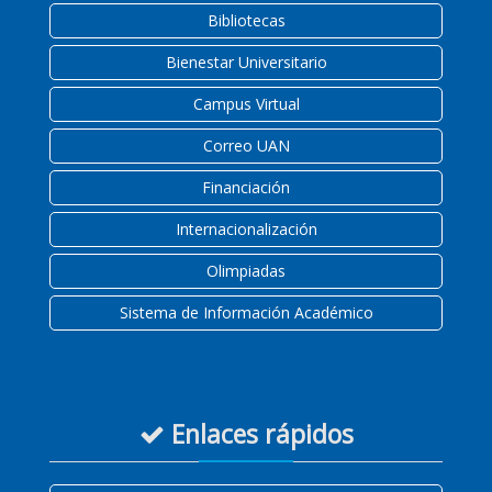
Bibliotecas
Bienestar Universitario
Campus Virtual
Correo UAN
Financiación
Internacionalización
Olimpiadas
Sistema de Información Académico
Enlaces rápidos