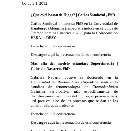
Octubre 1, 2012
¿Qué es el bosón de Higgs? | Carlos Sandoval , PhD
Carlos Sandoval obtuvo su PhD en la Universidad de
Hamburgo (Alemania), especializándose en cálculos de
Cromodinámica Cuántica a NLO para la Colaboración
HERA de DESY.
Escuche aquí la conferencia
Descargue aquí la presentación de esta conferencia
Más allá del modelo estándar: Supersimetría |
Gabriela Navarro, PhD
Gabriela Navarro obtuvo su doctorado en la
Universidad de Buenos Aires (Argentina) realizando
estudios de fenomenología de Cromodinámica
Cuántica Perturbativa, más específicamente de
distribuciones partónicas del protón, experiencia muy
útil para estudios de los procesos que se dan en los
colisionadores de hadrones.
Escuche aquí la conferencia
Descargue aquí la presentación de esta conferencia