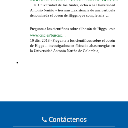
...
la Universidad de los Andes, ocho a la Universidad
Antonio Nariño y tres más
...
existencia de una partícula
denominada el bosón de Higgs, que completaría
...
Pregunta a los científicos sobre el bosón de Higgs - csic.es
www.csic.es/buscar;...
10 dic. 2013 -
Pregunta a los científicos sobre el bosón
de Higgs ...
investigadora en física de altas energías en
la Universidad Antonio Nariño de Colombia,
...
Contáctenos