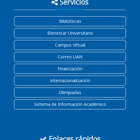
Servicios
Bibliotecas
Bienestar Universitario
Campus Virtual
Correo UAN
Financiación
Internacionalización
Olimpiadas
Sistema de Información Académico
Enlaces rápidos