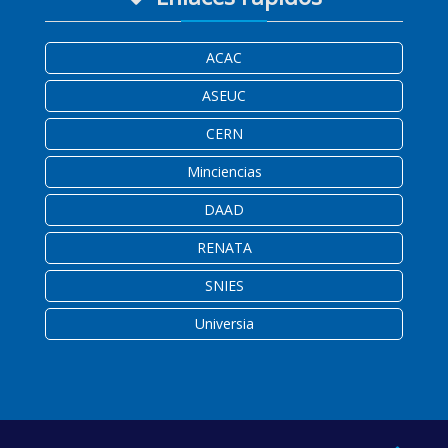
ACAC
ASEUC
CERN
Minciencias
DAAD
RENATA
SNIES
Universia