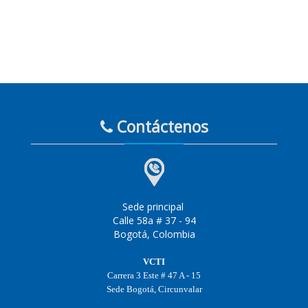
Contáctenos
Sede principal
Calle 58a # 37 - 94
Bogotá, Colombia
VCTI
Carrera 3 Este # 47 A - 15
Sede Bogotá, Circunvalar