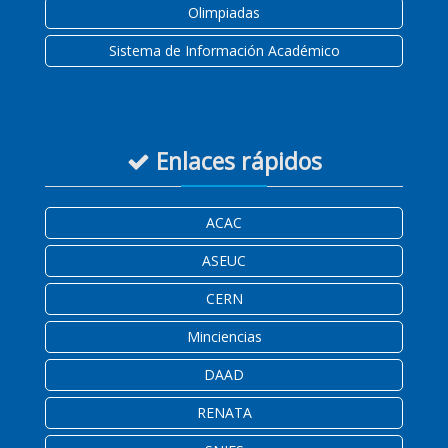
Olimpiadas
Sistema de Información Académico
Enlaces rápidos
ACAC
ASEUC
CERN
Minciencias
DAAD
RENATA