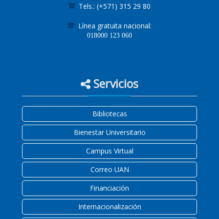
Tels.: (+571) 315 29 80
Línea gratuita nacional:
018000
123 060
Servicios
Bibliotecas
Bienestar Universitario
Campus Virtual
Correo UAN
Financiación
Internacionalización