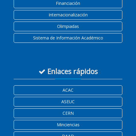
Financiación
Internacionalización
Olimpiadas
Sistema de Información Académico
Enlaces rápidos
ACAC
ASEUC
CERN
Minciencias