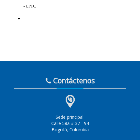
- UPTC
Contáctenos
Sede principal
Calle 58a # 37 - 94
Bogotá, Colombia