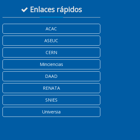
Enlaces rápidos
ACAC
ASEUC
CERN
Minciencias
DAAD
RENATA
SNIES
Universia