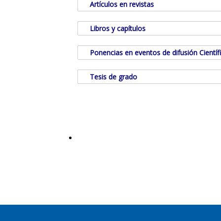
Artículos en revistas
Libros y capítulos
Ponencias en eventos de difusión Científ
Tesis de grado