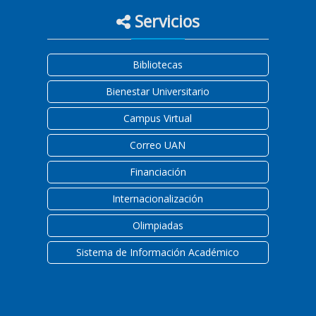
Servicios
Bibliotecas
Bienestar Universitario
Campus Virtual
Correo UAN
Financiación
Internacionalización
Olimpiadas
Sistema de Información Académico