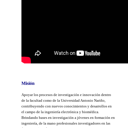
Misión
Apoyar los procesos de investigación e innovación dentro
de la facultad como de la Universidad Antonio Nariño,
contribuyendo con nuevos conocimientos y desarrollos en
el campo de la ingeniería electrónica y biomédica.
Brindando bases en investigación a jóvenes en formación en
ingeniería, de la mano profesionales investigadores en las