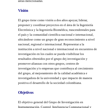
áreas mencionadas.
Visión
El grupo tiene como visión a dos años apoyar, liderar,
proponer y coordinar proyectos en el área de la Ingeniería
Electrónica y la Ingeniería Biomédica, trascendentales para
el país y la comunidad científica nacional e internacional,
ubicándose como un grupo de gran reconocimiento a nivel
nacional, regional e internacional. Representar a la
institución a nivel nacional e internacional en encuentros de
investigación en los cuales se pueda visibilizar los
resultados obtenidos por el grupo dej investigación y
promover alianzas con otros grupos, centros de
investigación y/o empresas que contribuya al crecimiento
del grupo, al mejoramiento de la calidad académica e
investigadora de la universidad y que impacte de manera
positiva el desarrollo de la sociedad colombiana.
Objetivos
El objetivo general del Grupo de Investigación en
Instrumentación, Control, Inteligencia Computacional y