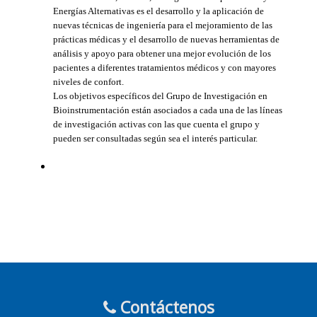
Energías Alternativas es el desarrollo y la aplicación de
nuevas técnicas de ingeniería para el mejoramiento de las
prácticas médicas y el desarrollo de nuevas herramientas de
análisis y apoyo para obtener una mejor evolución de los
pacientes a diferentes tratamientos médicos y con mayores
niveles de confort.
Los objetivos específicos del Grupo de Investigación en
Bioinstrumentación están asociados a cada una de las líneas
de investigación activas con las que cuenta el grupo y
pueden ser consultadas según sea el interés particular.
Contáctenos