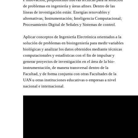
de problemas en ingeniería y áreas afines. Dentro de las
líneas de investigación están: Energías renovables y
alternativas; Instrumentación; Inteligencia Computacional;
Procesamiento Digital de Señales y Sistemas de control.
Aplicar conceptos de Ingeniería Electrónica orientados a la
solución de problemas en bioingeniería para medir variables
biológicas y analizar los datos obtenidos mediante técnicas
computacionales y estadísticas con el fin de impulsar y
generar proyectos de investigación en el área de la bio-
instrumentación, de manera transversal dentro de la
Facultad, y de forma conjunta con otras Facultades de la
UAN u otras instituciones educativas o empresas a nivel
nacional e internacional.