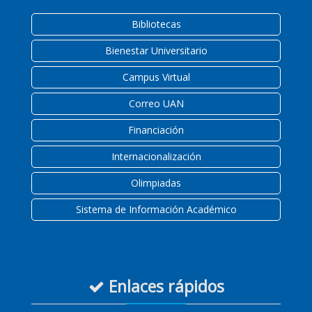
Bibliotecas
Bienestar Universitario
Campus Virtual
Correo UAN
Financiación
Internacionalización
Olimpiadas
Sistema de Información Académico
Enlaces rápidos