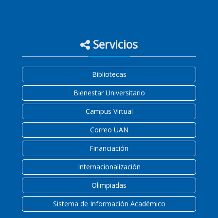
Servicios
Bibliotecas
Bienestar Universitario
Campus Virtual
Correo UAN
Financiación
Internacionalización
Olimpiadas
Sistema de Información Académico