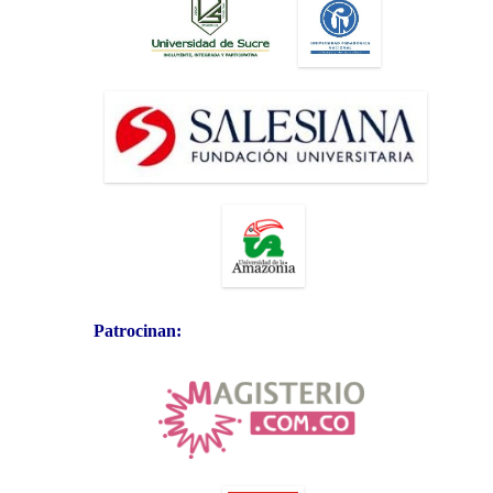
Patrocinan: