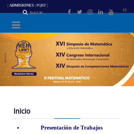
|
ADMISIONES
|
PQRF
|
ES
Inicio
Presentación de Trabajos