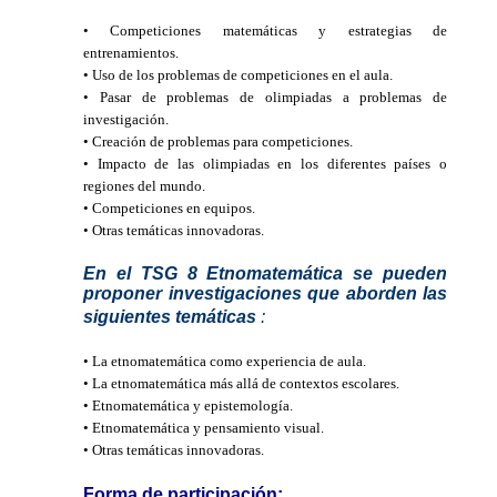
• Competiciones matemáticas y estrategias de
entrenamientos.
• Uso de los problemas de competiciones en el aula.
• Pasar de problemas de olimpiadas a problemas de
investigación.
• Creación de problemas para competiciones.
• Impacto de las olimpiadas en los diferentes países o
regiones del mundo.
• Competiciones en equipos.
• Otras temáticas innovadoras.
En el TSG 8 Etnomatemática se pueden
proponer investigaciones que aborden las
siguientes temáticas
:
• La etnomatemática como experiencia de aula.
• La etnomatemática más allá de contextos escolares.
• Etnomatemática y epistemología.
• Etnomatemática y pensamiento visual.
• Otras temáticas innovadoras.
Forma de participación: