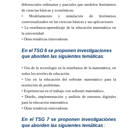
diferenciales ordinarias y parciales que modelen fenómenos
de ciencias básicas y económicas.
• Modelamiento y simulación de fenómenos
contextualizados en las ciencias básicas y sus aplicaciones.
• La enseñanza-aprendizaje de la educación matemática en
la universidad.
• Otras temáticas innovadoras.
En el TSG 6
se proponen investigaciones
que aborden las siguientes temáticas
:
• Uso de la tecnología en la enseñanza de la matemática, en
todos los niveles de educación.
• Uso en la educación del software matemático para la
resolución de problemas.
• Experiencias en el trabajo con software matemático.
• Diseño, implementación y análisis de entornos digitales
para la educación matemática.
• Otras temáticas innovadoras.
En el TSG 7 se proponen investigaciones
que aborden las siguientes temáticas
: