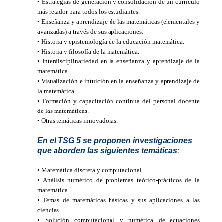
• Estrategias de generación y consolidación de un currículo
más retador para todos los estudiantes.
• Enseñanza y aprendizaje de las matemáticas (elementales y
avanzadas) a través de sus aplicaciones.
• Historia y epistemología de la educación matemática.
• Historia y filosofía de la matemática.
• Interdisciplinariedad en la enseñanza y aprendizaje de la
matemática.
• Visualización e intuición en la enseñanza y aprendizaje de
la matemática.
• Formación y capacitación continua del personal docente
de las matemáticas.
• Otras temáticas innovadoras.
En el TSG 5
se proponen investigaciones
que aborden las siguientes temáticas
:
• Matemática discreta y computacional.
• Análisis numérico de problemas teórico-prácticos de la
matemática.
• Temas de matemáticas básicas y sus aplicaciones a las
ciencias.
• Solución computacional y numérica de ecuaciones