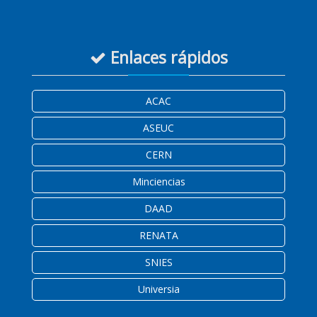
Enlaces rápidos
ACAC
ASEUC
CERN
Minciencias
DAAD
RENATA
SNIES
Universia