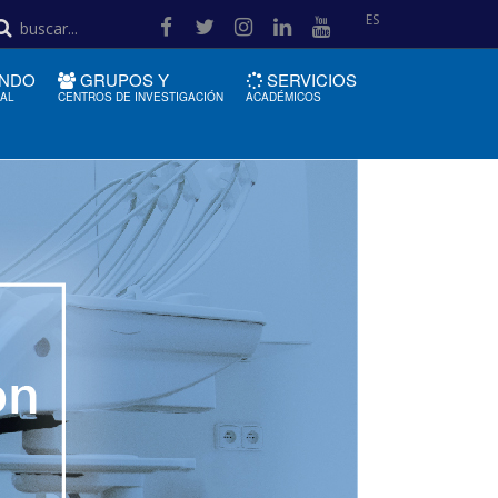
ES
NDO
GRUPOS Y
SERVICIOS
IAL
CENTROS DE INVESTIGACIÓN
ACADÉMICOS