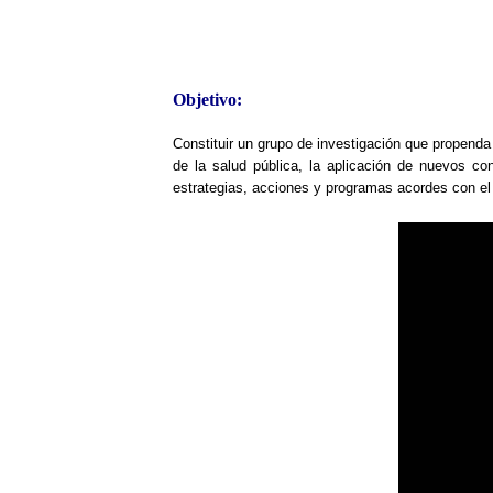
Objetivo:
Constituir un grupo de investigación que propenda
de la salud pública, la aplicación de nuevos con
estrategias, acciones y programas acordes con el 