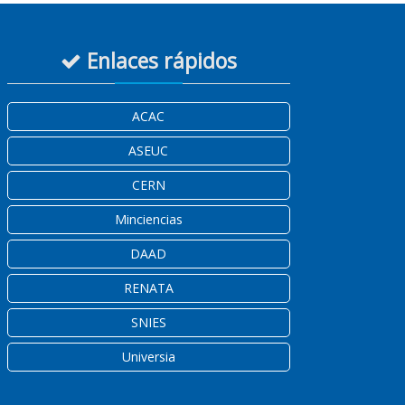
Enlaces rápidos
ACAC
ASEUC
CERN
Minciencias
DAAD
RENATA
SNIES
Universia