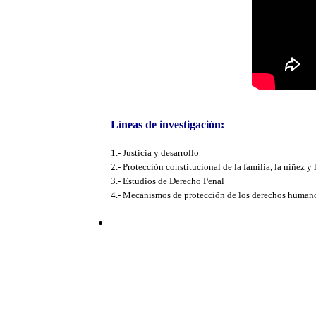
Líneas de investigación:
1.- Justicia y desarrollo
2.- Protección constitucional de la familia, la niñez y
3.- Estudios de Derecho Penal
4.- Mecanismos de protección de los derechos humano