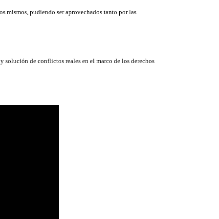
los mismos, pudiendo ser aprovechados tanto por las
n y solución de conflictos reales en el marco de los derechos