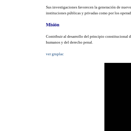
Sus investigaciones favorecen la generación de nuevo 
instituciones públicas y privadas como por los operad
Misión
Contribuir al desarrollo del principio constitucional d
humanos y del derecho penal.
ver gruplac