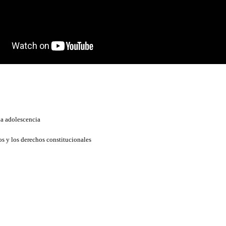
 la adolescencia
s y los derechos constitucionales