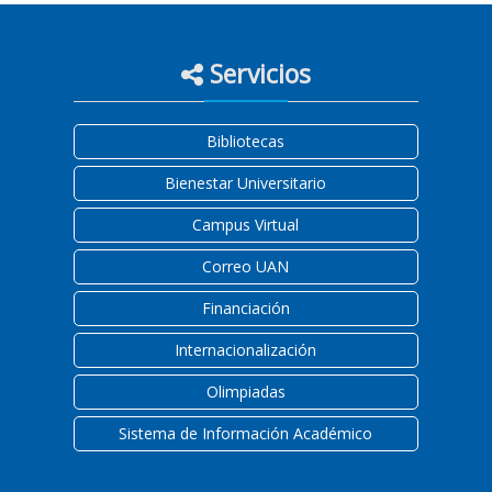
Servicios
Bibliotecas
Bienestar Universitario
Campus Virtual
Correo UAN
Financiación
Internacionalización
Olimpiadas
Sistema de Información Académico