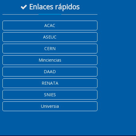
Enlaces rápidos
ACAC
ASEUC
CERN
Minciencias
DAAD
RENATA
SNIES
Universia