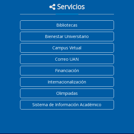
Servicios
Bibliotecas
Bienestar Universitario
Campus Virtual
Correo UAN
Financiación
Internacionalización
Olimpiadas
Sistema de Información Académico