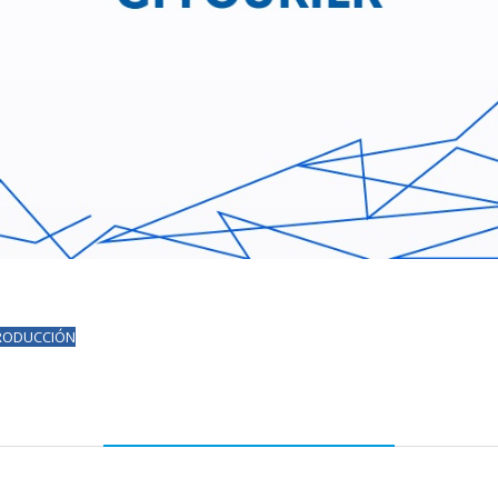
RODUCCIÓN