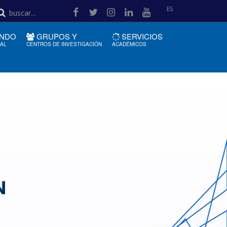
ES
NDO
GRUPOS Y
SERVICIOS
IAL
CENTROS DE INVESTIGACIÓN
ACADÉMICOS