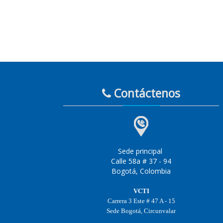
Contáctenos
Sede principal
Calle 58a # 37 - 94
Bogotá, Colombia
VCTI
Carrera 3 Este # 47 A - 15
Sede Bogotá, Circunvalar