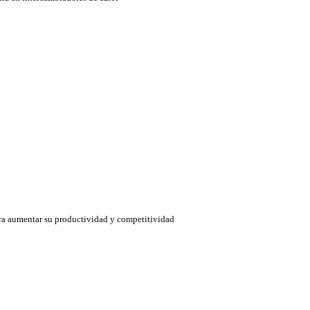
ara aumentar su productividad y competitividad