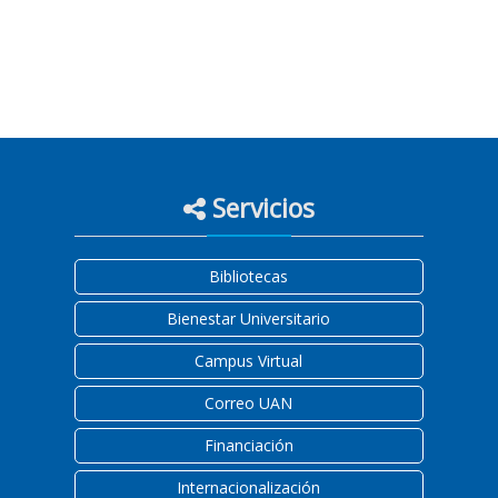
Servicios
Bibliotecas
Bienestar Universitario
Campus Virtual
Correo UAN
Financiación
Internacionalización