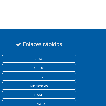
Enlaces rápidos
ACAC
ASEUC
CERN
Minciencias
DAAD
RENATA