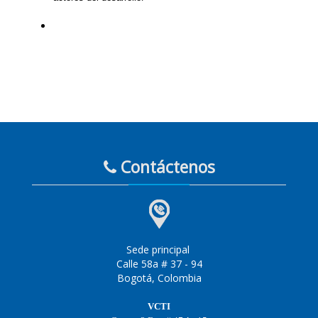
Contáctenos
Sede principal
Calle 58a # 37 - 94
Bogotá, Colombia
VCTI