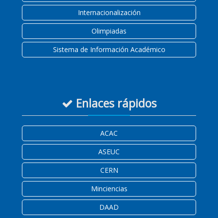
Internacionalización
Olimpiadas
Sistema de Información Académico
Enlaces rápidos
ACAC
ASEUC
CERN
Minciencias
DAAD