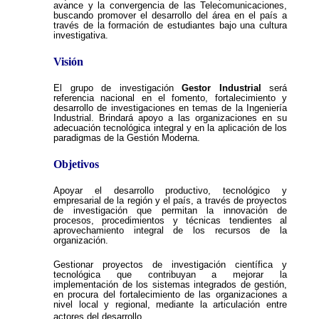
avance y la convergencia de las Telecomunicaciones,
buscando promover el desarrollo del área en el país a
través de la formación de estudiantes bajo una cultura
investigativa.
Visión
El grupo de investigación
Gestor Industrial
será
referencia nacional en el fomento, fortalecimiento y
desarrollo de investigaciones en temas de la Ingeniería
Industrial. Brindará apoyo a las organizaciones en su
adecuación tecnológica integral y en la aplicación de los
paradigmas de la Gestión Moderna.
Objetivos
Apoyar el desarrollo productivo, tecnológico y
empresarial de la región y el país, a través de proyectos
de investigación que permitan la innovación de
procesos, procedimientos y técnicas tendientes al
aprovechamiento integral de los recursos de la
organización.
Gestionar proyectos de investigación científica y
tecnológica que contribuyan a mejorar la
implementación de los sistemas integrados de gestión,
en procura del fortalecimiento de las organizaciones a
nivel local y regional, mediante la articulación entre
actores del desarrollo
.