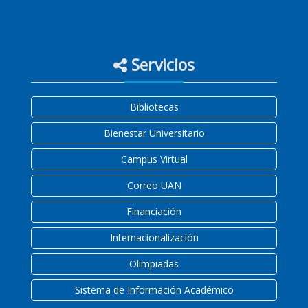
Servicios
Bibliotecas
Bienestar Universitario
Campus Virtual
Correo UAN
Financiación
Internacionalización
Olimpiadas
Sistema de Información Académico