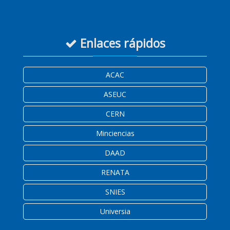
Enlaces rápidos
ACAC
ASEUC
CERN
Minciencias
DAAD
RENATA
SNIES
Universia