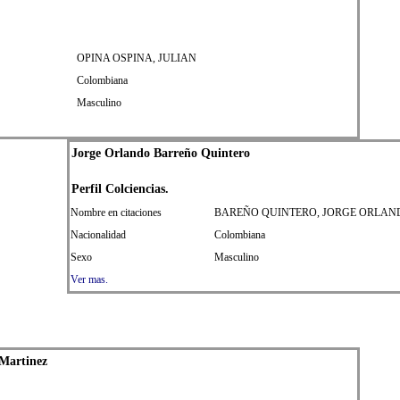
OPINA OSPINA, JULIAN
Colombiana
Masculino
Jorge Orlando Barreño Quintero
Perfil Colciencias.
Nombre en citaciones
BAREÑO QUINTERO, JORGE ORLAN
Nacionalidad
Colombiana
Sexo
Masculino
Ver mas.
 Martinez