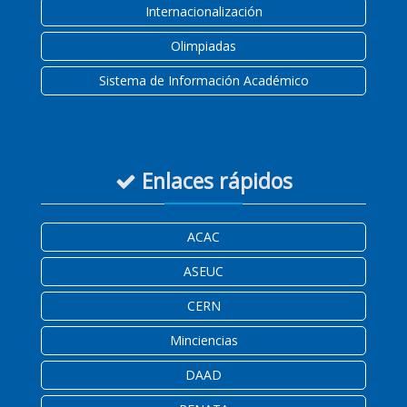
Internacionalización
Olimpiadas
Sistema de Información Académico
Enlaces rápidos
ACAC
ASEUC
CERN
Minciencias
DAAD