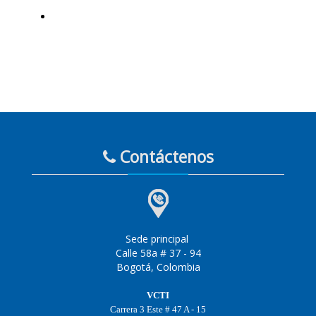
Contáctenos
Sede principal
Calle 58a # 37 - 94
Bogotá, Colombia
VCTI
Carrera 3 Este # 47 A - 15