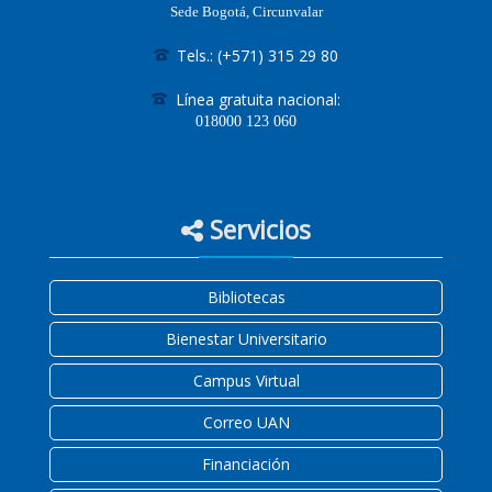
Sede Bogotá, Circunvalar
Tels.: (+571) 315 29 80
Línea gratuita nacional:
018000
123 060
Servicios
Bibliotecas
Bienestar Universitario
Campus Virtual
Correo UAN
Financiación