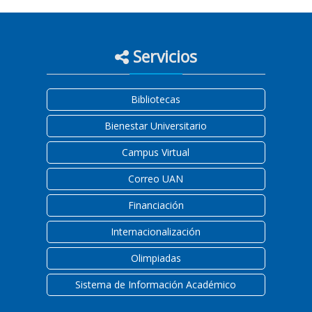
Servicios
Bibliotecas
Bienestar Universitario
Campus Virtual
Correo UAN
Financiación
Internacionalización
Olimpiadas
Sistema de Información Académico