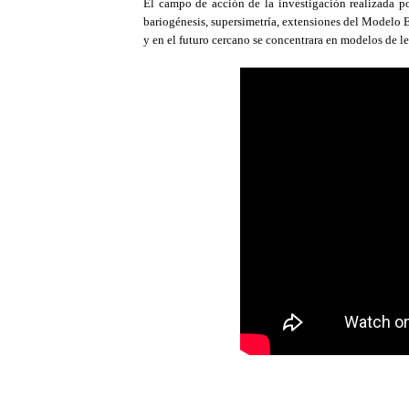
El campo de acción de la investigación realizada 
bariogénesis, supersimetría, extensiones del Modelo Es
y en el futuro cercano se concentrara en modelos de l