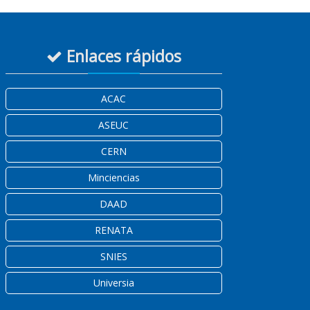
Enlaces rápidos
ACAC
ASEUC
CERN
Minciencias
DAAD
RENATA
SNIES
Universia