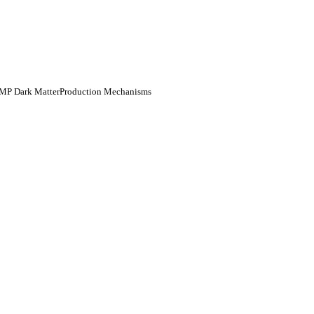
-WIMP Dark MatterProduction Mechanisms