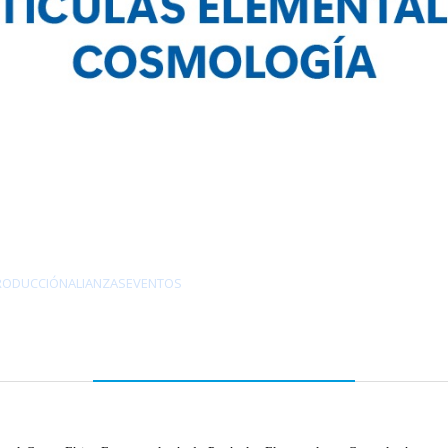
RODUCCIÓN
ALIANZAS
EVENTOS