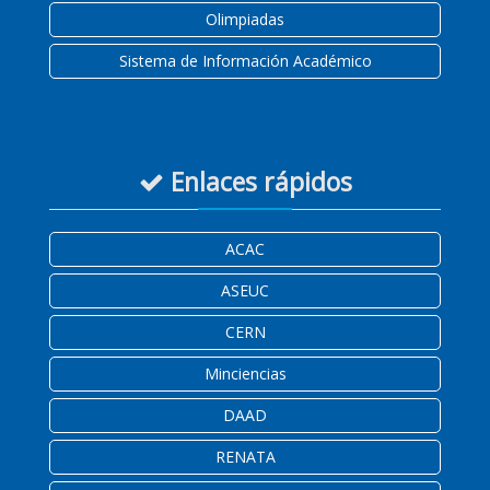
Olimpiadas
Sistema de Información Académico
Enlaces rápidos
ACAC
ASEUC
CERN
Minciencias
DAAD
RENATA