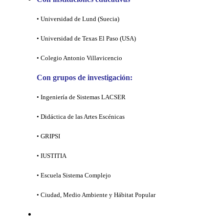
• Universidad de Lund (Suecia)
• Universidad de Texas El Paso (USA)
• Colegio Antonio Villavicencio
Con grupos de investigación:
• Ingeniería de Sistemas LACSER
• Didáctica de las Artes Escénicas
• GRIPSI
• IUSTITIA
• Escuela Sistema Complejo
• Ciudad, Medio Ambiente y Hábitat Popular