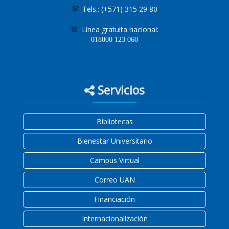
Tels.: (+571) 315 29 80
Línea gratuita nacional:
018000
123 060
Servicios
Bibliotecas
Bienestar Universitario
Campus Virtual
Correo UAN
Financiación
Internacionalización