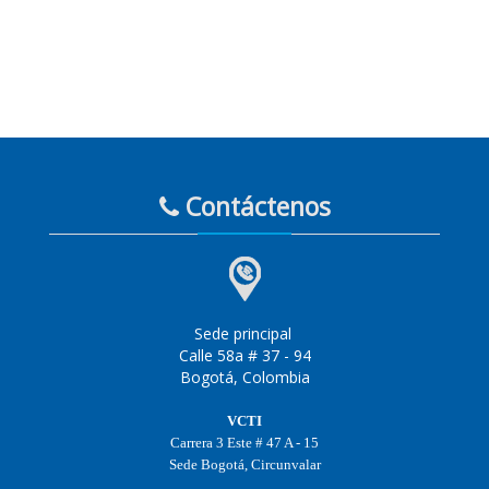
Contáctenos
Sede principal
Calle 58a # 37 - 94
Bogotá, Colombia
VCTI
Carrera 3 Este # 47 A - 15
Sede Bogotá, Circunvalar