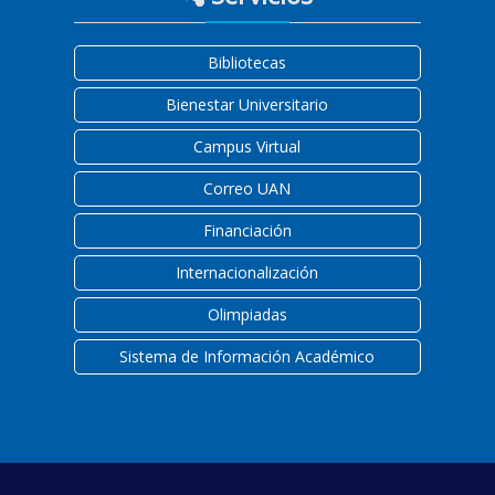
Bibliotecas
Bienestar Universitario
Campus Virtual
Correo UAN
Financiación
Internacionalización
Olimpiadas
Sistema de Información Académico