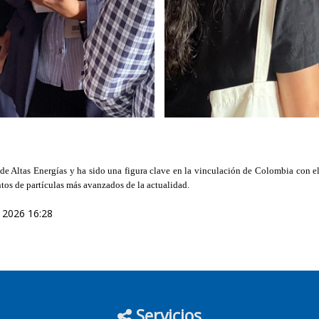
 de Altas Energías y ha sido una figura clave en la vinculación de Colombia con 
ntos de partículas más avanzados de la actualidad.
 2026 16:28
Servicios