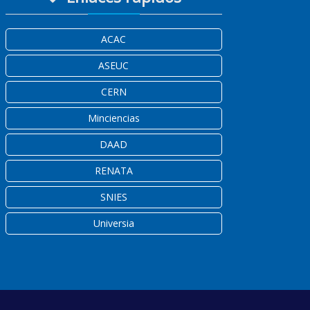
ACAC
ASEUC
CERN
Minciencias
DAAD
RENATA
SNIES
Universia