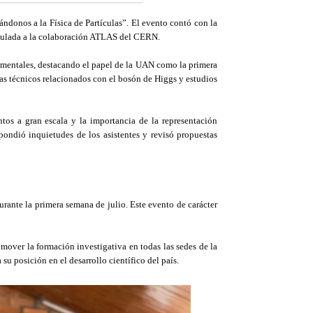
ndonos a la Física de Partículas”. El evento contó con la
inculada a la colaboración ATLAS del CERN.
ndamentales, destacando el papel de la UAN como la primera
as técnicos relacionados con el bosón de Higgs y estudios
os a gran escala y la importancia de la representación
pondió inquietudes de los asistentes y revisó propuestas
rante la primera semana de julio. Este evento de carácter
omover la formación investigativa en todas las sedes de la
 posición en el desarrollo científico del país.