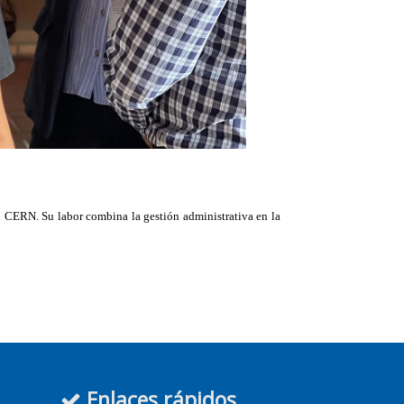
el CERN. Su labor combina la gestión administrativa en la
Enlaces rápidos