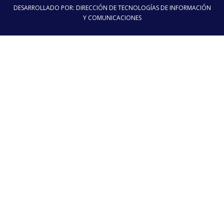
DESARROLLADO POR: DIRECCIÓN DE TECNOLOGÍAS DE INFORMACIÓN
Y COMUNICACIONES