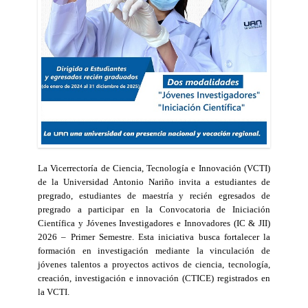
La Vicerrectoría de Ciencia, Tecnología e Innovación (VCTI)
de la Universidad Antonio Nariño invita a estudiantes de
pregrado, estudiantes de maestría y recién egresados de
pregrado a participar en la Convocatoria de Iniciación
Científica y Jóvenes Investigadores e Innovadores (IC & JII)
2026 – Primer Semestre. Esta iniciativa busca fortalecer la
formación en investigación mediante la vinculación de
jóvenes talentos a proyectos activos de ciencia, tecnología,
creación, investigación e innovación (CTICE) registrados en
la VCTI.