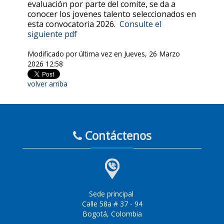
evaluación por parte del comite, se da a
conocer los jovenes talento seleccionados en
esta convocatoria 2026.
Consulte el
siguiente pdf
Modificado por última vez en Jueves, 26 Marzo
2026 12:58
volver arriba
Contáctenos
Sede principal
Calle 58a # 37 - 94
Bogotá, Colombia