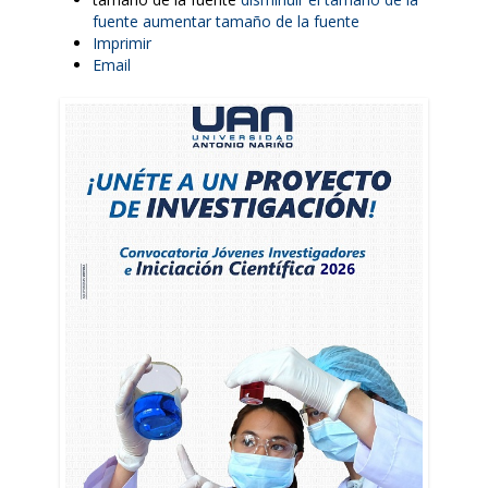
fuente
aumentar tamaño de la fuente
Imprimir
Email