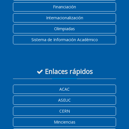
Financiación
Internacionalización
Olimpiadas
Sistema de Información Académico
Enlaces rápidos
ACAC
ASEUC
CERN
Minciencias