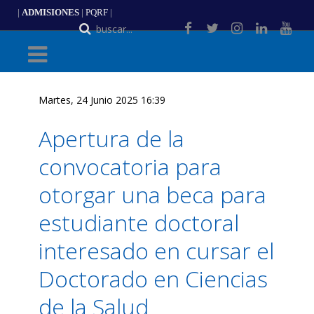
|
ADMISIONES
|
PQRF
|
Martes, 24 Junio 2025 16:39
Apertura de la
convocatoria para
otorgar una beca para
estudiante doctoral
interesado en cursar el
Doctorado en Ciencias
de la Salud