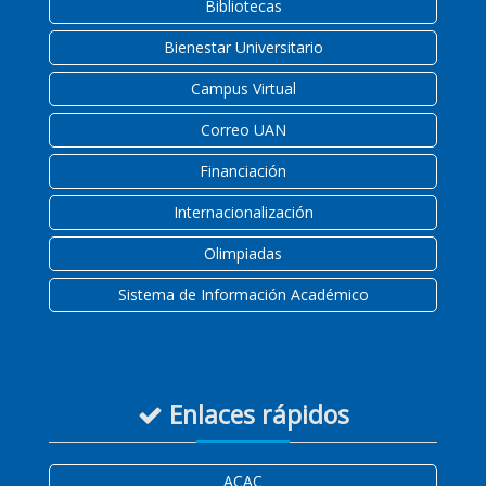
Bibliotecas
Bienestar Universitario
Campus Virtual
Correo UAN
Financiación
Internacionalización
Olimpiadas
Sistema de Información Académico
Enlaces rápidos
ACAC