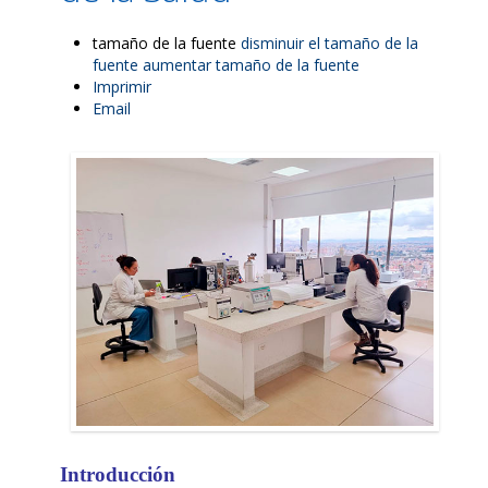
tamaño de la fuente
disminuir el tamaño de la
fuente
aumentar tamaño de la fuente
Imprimir
Email
Introducción