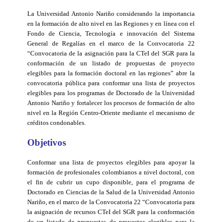
La Universidad Antonio Nariño considerando la importancia
en la formación de alto nivel en las Regiones y en línea con el
Fondo de Ciencia, Tecnología e innovación del Sistema
General de Regalías en el marco de la Convocatoria 22
“Convocatoria de la asignación para la CTeI del SGR para la
conformación de un listado de propuestas de proyecto
elegibles para la formación doctoral en las regiones” abre la
convocatoria pública para conformar una lista de proyectos
elegibles para los programas de Doctorado de la Universidad
Antonio Nariño y fortalecer los procesos de formación de alto
nivel en la Región Centro-Oriente mediante el mecanismo de
créditos condonables.
Objetivos
Conformar una lista de proyectos elegibles para apoyar la
formación de profesionales colombianos a nivel doctoral, con
el fin de cubrir un cupo disponible, para el programa de
Doctorado en Ciencias de la Salud de la Universidad Antonio
Nariño, en el marco de la Convocatoria 22 “Convocatoria para
la asignación de recursos CTeI del SGR para la conformación
de un listado de propuestas de proyectos elegibles para la