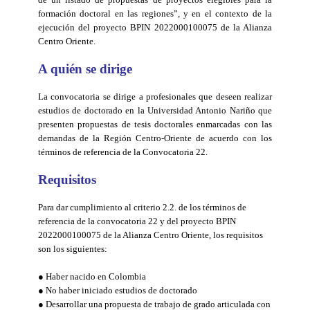
formación doctoral en las regiones”, y en el contexto de la
ejecución del proyecto BPIN 2022000100075 de la Alianza
Centro Oriente.
A quién se dirige
La convocatoria se dirige a profesionales que deseen realizar
estudios de doctorado en la Universidad Antonio Nariño que
presenten propuestas de tesis doctorales enmarcadas con las
demandas de la Región Centro-Oriente de acuerdo con los
términos de referencia de la Convocatoria 22.
Requisitos
Para dar cumplimiento al criterio 2.2. de los términos de
referencia de la convocatoria 22 y del proyecto BPIN
2022000100075 de la Alianza Centro Oriente, los requisitos
son los siguientes:
● Haber nacido en Colombia
● No haber iniciado estudios de doctorado
● Desarrollar una propuesta de trabajo de grado articulada con